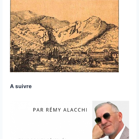
A suivre