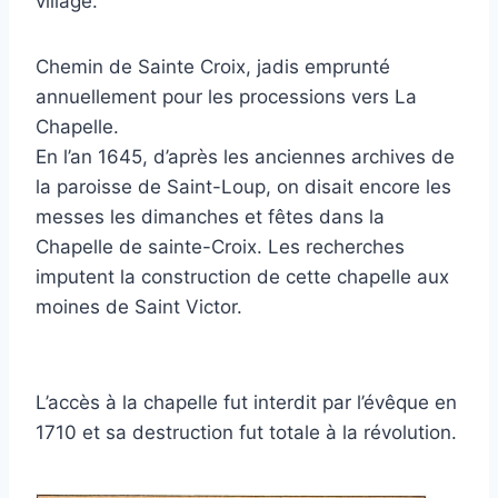
village.
Chemin de Sainte Croix, jadis emprunté
annuellement pour les processions vers La
Chapelle.
En l’an 1645, d’après les anciennes archives de
la paroisse de Saint-Loup, on disait encore les
messes les dimanches et fêtes dans la
Chapelle de sainte-Croix. Les recherches
imputent la construction de cette chapelle aux
moines de Saint Victor.
L’accès à la chapelle fut interdit par l’évêque en
1710 et sa destruction fut totale à la révolution.