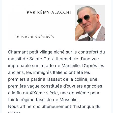
Charmant petit village niché sur le contrefort du
massif de Sainte Croix. ll beneficie d’une vue
imprenable sur la rade de Marseille. D’après les
anciens, les immigrés Italiens ont été les
premiers à partir à l’assaut de la colline, une
première vague constituée d’ouvriers agricoles
à la fin du XIXème siècle, une deuxième pour
fuir le régime fasciste de Mussolini.
Nous affinerons ultérieurement l’historique du